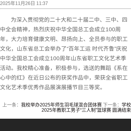
2025年11月26日 11:37
为深入贯彻党的二十大和二十届二中、三中、四
中全会精神，热烈庆祝中华全国总工会成立100周
年，大力培育健康文明、昂扬向上、全员参与的职工
文化，山东省总工会举办了“百年工运 时代齐鲁”庆祝
中华全国总工会成立100周年山东省职工文化艺术季
活动。我校精心准备，积极参与，选送的舞蹈《系在
心中的红》在近日公布的获奖作品中，荣获全省职工
文化艺术季优秀作品展演展播节目三等奖。
上一条：
我校举办2025年师生羽毛球混合团体赛
下一条：
学校
2025年教职工男子“三人制”篮球赛 圆满结束