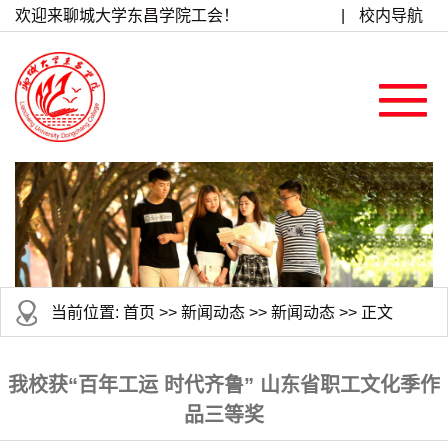
欢迎来聊城大学东昌学院工会！
|
校内导航
当前位置:
首页
>>
新闻动态
>>
新闻动态
>> 正文
我校获“百年工运 时代齐鲁” 山东省职工文化季作
品三等奖