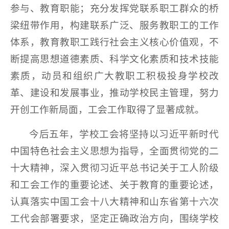
参与、教育职能；充分发挥党联系职工群众的桥
梁纽带作用，构建联系广泛、服务教职工的工作
体系，教育教职工践行社会主义核心价值观，不
断提高思想道德素质、科学文化素质和技术技能
素质，动员和组织广大教职工积极投身学校改
革、建设和发展事业，推动学校民主管理，努力
开创工作新局面，工会工作取得了显著成就。
今后五年，学校工会将坚持以习近平新时代
中国特色社会主义思想为指导，全面贯彻党的二
十大精神，深入贯彻习近平总书记关于工人阶级
和工会工作的重要论述、关于教育的重要论述，
认真落实中国工会十八大精神和山东省第十六次
工代会部署要求，坚定正确政治方向，围绕学校