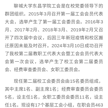
聊城大学东昌学院工会是在校党委领导下的
群团组织。2015年3月召开第一届工会会员代表
大会，选举产生了第一届工会委员会。2016年3
月、2017年2月、2018年3月、2019年2月又召
开了四次届中会议，后因三年新冠疫情和校区搬
迁原因未能及时召开。2024年3月10日成功召开
了我校第二届教职工代表大会暨工会会员代表大
会第一次会议，选举产生了校工会第二届委员
会、经费审查委员会、女职工委员会。
现任第二届校工会委员会由15名委员组成，
其中主席1名、副主席1名；经费审查委员会委员
5名，设主任1名，女职工委员会委员11名，设主
任1名。现设有17个基层工会小组，在职会员463