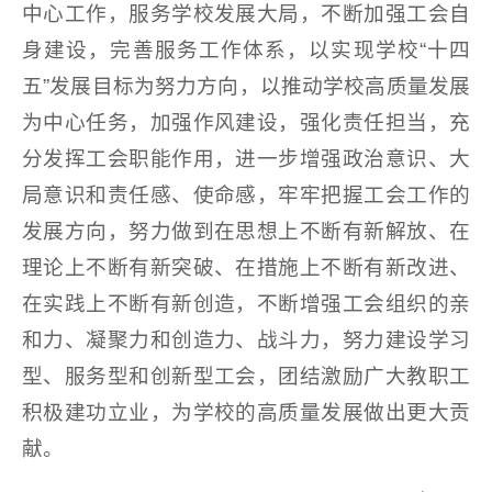
中心工作，服务学校发展大局，不断加强工会自
身建设，完善服务工作体系，以实现学校“十四
五”发展目标为努力方向，以推动学校高质量发展
为中心任务，加强作风建设，强化责任担当，充
分发挥工会职能作用，进一步增强政治意识、大
局意识和责任感、使命感，牢牢把握工会工作的
发展方向，努力做到在思想上不断有新解放、在
理论上不断有新突破、在措施上不断有新改进、
在实践上不断有新创造，不断增强工会组织的亲
和力、凝聚力和创造力、战斗力，努力建设学习
型、服务型和创新型工会，团结激励广大教职工
积极建功立业，为学校的高质量发展做出更大贡
献。