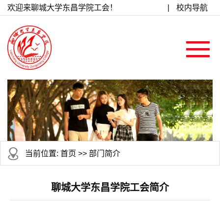
欢迎来聊城大学东昌学院工会！
|
校内导航
当前位置:
首页
>>
部门简介
聊城大学东昌学院工会简介