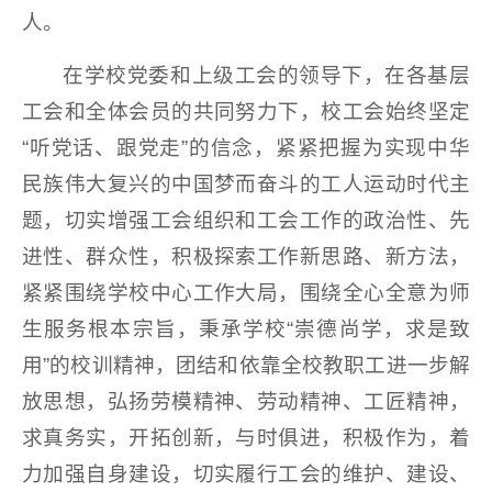
人。
在学校党委和上级工会的领导下，在各基层
工会和全体会员的共同努力下，校工会始终坚定
“听党话、跟党走”的信念，紧紧把握为实现中华
民族伟大复兴的中国梦而奋斗的工人运动时代主
题，切实增强工会组织和工会工作的政治性、先
进性、群众性，积极探索工作新思路、新方法，
紧紧围绕学校中心工作大局，围绕全心全意为师
生服务根本宗旨，秉承学校“崇德尚学，求是致
用”的校训精神，团结和依靠全校教职工进一步解
放思想，弘扬劳模精神、劳动精神、工匠精神，
求真务实，开拓创新，与时俱进，积极作为，着
力加强自身建设，切实履行工会的维护、建设、